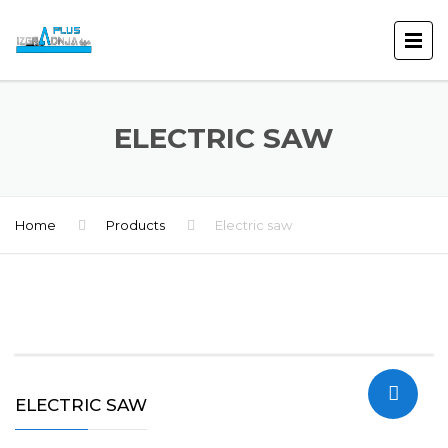
ELECTRIC SAW
Home
Products
Electric saw
ELECTRIC SAW