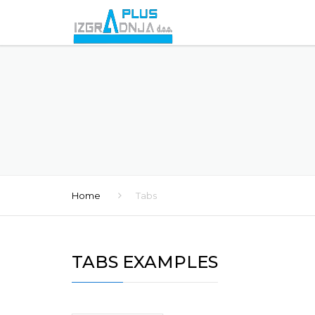
Home
Tabs
TABS EXAMPLES