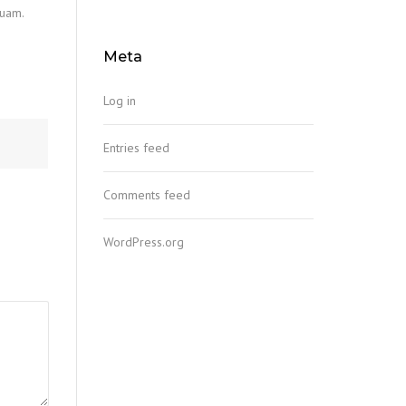
quam.
Meta
Log in
Entries feed
Comments feed
WordPress.org