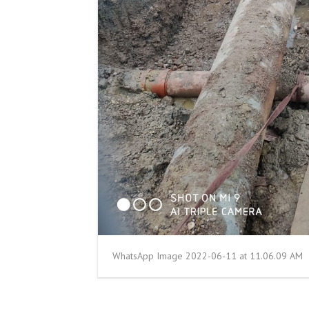
WhatsApp Image 2022-06-11 at 11.06.09 AM