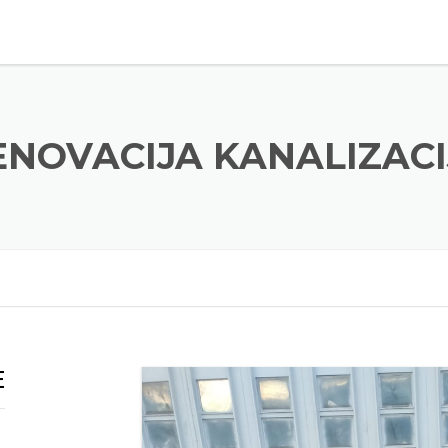
ENOVACIJA KANALIZACI
E