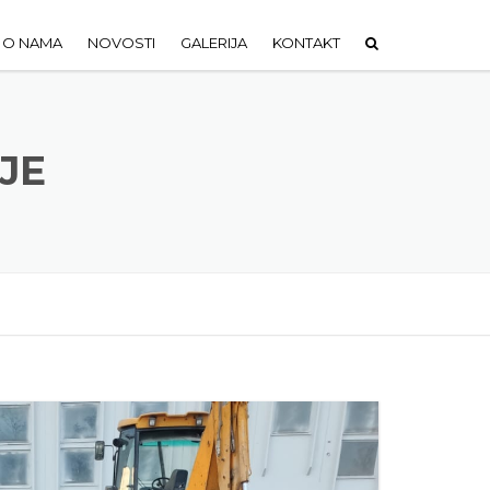
O NAMA
NOVOSTI
GALERIJA
KONTAKT
JE