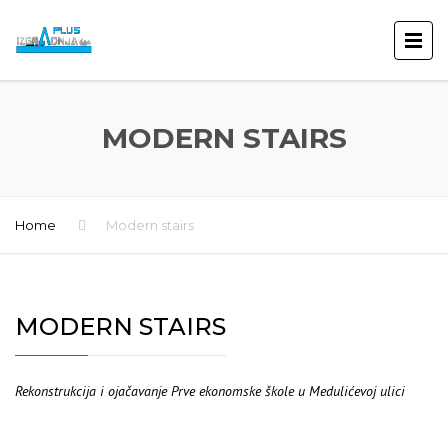
MODERN STAIRS
Home
Modern stairs
MODERN STAIRS
Rekonstrukcija i ojačavanje Prve ekonomske škole u Medulićevoj ulici